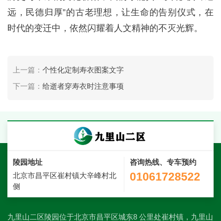
远，民德归厚”的古老理想，让生命的告别仪式，在
时代的变迁中，依然闪耀着人文精神的不灭光辉。
上一篇：
个性化定制寿衣图案文字
下一篇：
给逝者穿寿衣时注意事项
陵园地址
咨询热线、专车预约
01061728522
北京市昌平区崔村镇大辛峰村北
侧
九里山二区陵园位于北京市昌平区城东8 公里处崔村镇，九里山