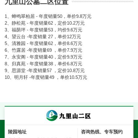
九里山公墓二区位置
1、蝉鸣翠柏居 - 年度销量50，单价9.8万元
2、静松苑 - 年度销量62，定价10.2万元
3、福荫坪 - 年度销量53，均价9.6万元
4、望云台 -年度销量 27，单价12万元
5、清雅园 - 年度销量62，单价8.6万元
6、竹露居 -年度销量69 ，单价7.9万元
7、永安阁 - 年度销量40，定价9.9万元
8、归真苑 - 年度销量38，单价6.8万元
9、思源堂 -年度销量57 ，定价10.8万元
10、明月轩 -年度销量49 ，单价10.5万元
陵园地址
咨询热线、专车预约