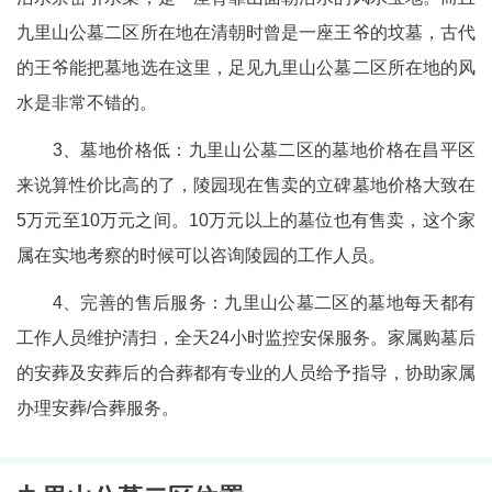
九里山公墓二区所在地在清朝时曾是一座王爷的坟墓，古代
的王爷能把墓地选在这里，足见九里山公墓二区所在地的风
水是非常不错的。
3、墓地价格低：九里山公墓二区的墓地价格在昌平区
来说算性价比高的了，陵园现在售卖的立碑墓地价格大致在
5万元至10万元之间。10万元以上的墓位也有售卖，这个家
属在实地考察的时候可以咨询陵园的工作人员。
4、完善的售后服务：九里山公墓二区的墓地每天都有
工作人员维护清扫，全天24小时监控安保服务。家属购墓后
的安葬及安葬后的合葬都有专业的人员给予指导，协助家属
办理安葬/合葬服务。