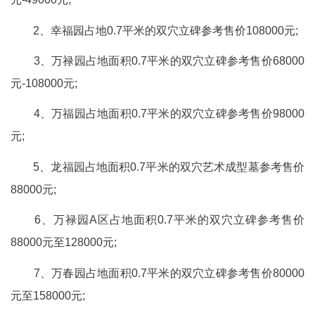
2、幸福园占地0.7平米的双穴立碑参考售价108000元;
3、万禄园占地面积0.7平米的双穴立碑参考售价68000
元-108000元;
4、万福园占地面积0.7平米的双穴立碑参考售价98000
元;
5、龙福园占地面积0.7平米的双穴艺术成型墓参考售价
88000元;
6、万禄园A区占地面积0.7平米的双穴立碑参考售价
88000元至128000元;
7、万春园占地面积0.7平米的双穴立碑参考售价80000
元至158000元;