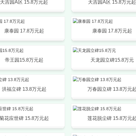
天吉园A区 15.8万元起
天吉园A区 15.8万元起
康泰园 17.8万元起
康泰园 17.8万元起
帝王园15.8万元起
天龙园立碑15.8万元
洪福立碑 13.8万元起
万春园立碑 13.8万元
菊花应世碑 15.8万元起
莲花脱尘碑 15.8万元