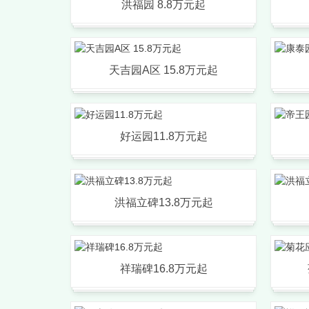
洪福园 8.8万元起
天吉园A区 15.8万元起
好运园11.8万元起
洪福立碑13.8万元起
祥瑞碑16.8万元起