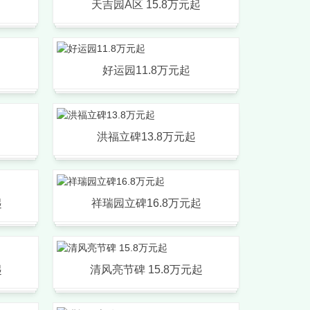
天吉园A区 15.8万元起
好运园11.8万元起
洪福立碑13.8万元起
起
祥瑞园立碑16.8万元起
起
清风亮节碑 15.8万元起